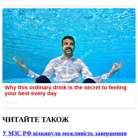
ЧИТАЙТЕ ТАКОЖ
У МЗС РФ відкинули можливість завершення