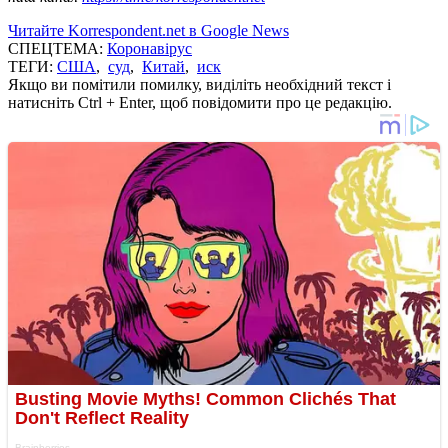
Читайте Korrespondent.net в Google News
СПЕЦТЕМА:
Коронавірус
ТЕГИ:
США
,
суд
,
Китай
,
иск
Якщо ви помітили помилку, виділіть необхідний текст і
натисніть Ctrl + Enter, щоб повідомити про це редакцію.