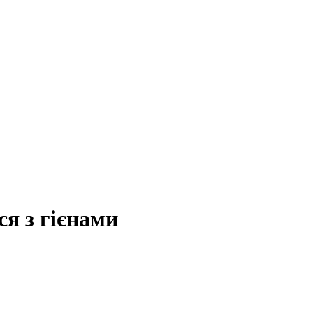
я з гієнами