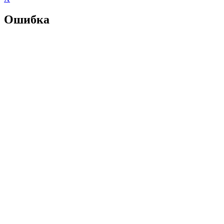
Ошибка