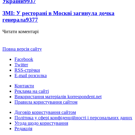
України
9937
ЗМІ: У ресторані в Москві загинула дочка
генерала
9377
Читати коментарі
Повна версія сайту
Facebook
Twitter
RSS-стрічки
E-mail розсилка
Контакти
Реклама на сайті
Використання матеріалів korrespondent.net
Правила користування сайтом
Договір користування сайтом
Політика у сфері конфіденційності і персональних даних
Угода щодо користування
Редакція