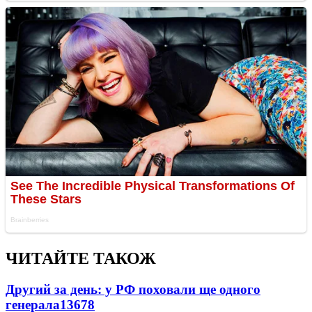
ЧИТАЙТЕ ТАКОЖ
Другий за день: у РФ поховали ще одного
генерала
13678