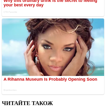
ЧИТАЙТЕ ТАКОЖ