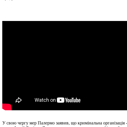
У свою чергу мер Палермо заявив, що кримінальна організація -