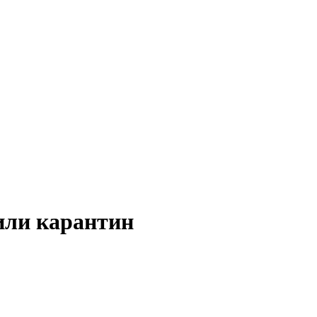
или карантин