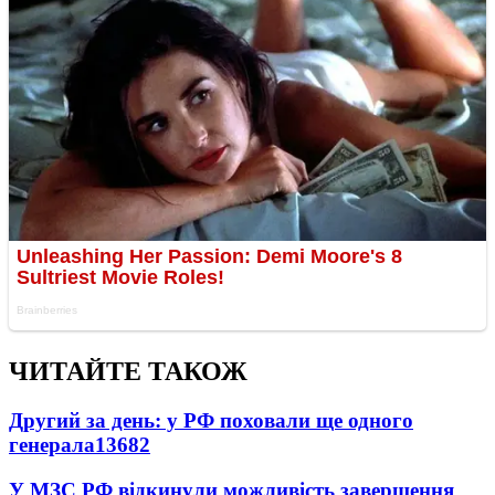
ЧИТАЙТЕ ТАКОЖ
Другий за день: у РФ поховали ще одного
генерала
13682
У МЗС РФ відкинули можливість завершення