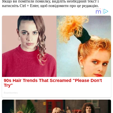
Якщо ви помітили помилку, виділіть необхідний текст і
натисніть Ctrl + Enter, щоб повідомити про це редакцію.