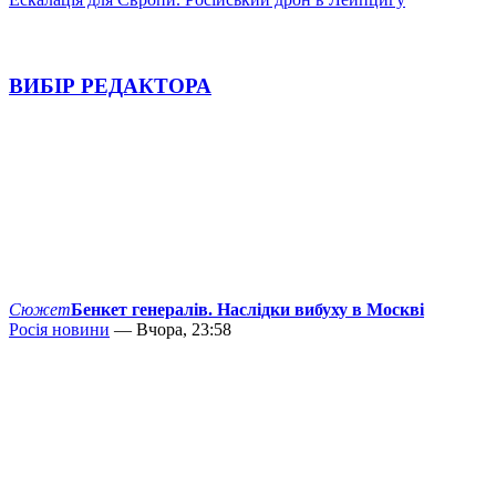
ВИБІР РЕДАКТОРА
Сюжет
Бенкет генералів. Наслідки вибуху в Москві
Росія новини
— Вчора, 23:58