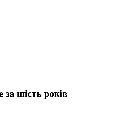
за шість років