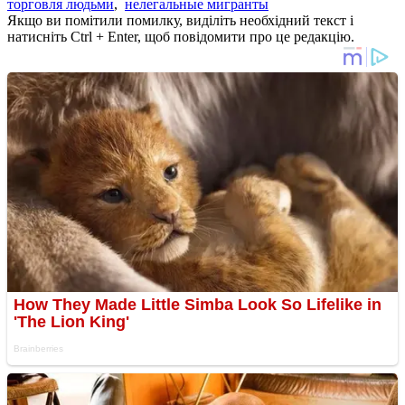
торговля людьми
,
нелегальные мигранты
Якщо ви помітили помилку, виділіть необхідний текст і
натисніть Ctrl + Enter, щоб повідомити про це редакцію.