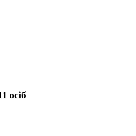
1 осіб