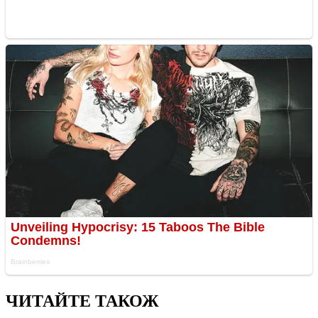
ЧИТАЙТЕ ТАКОЖ