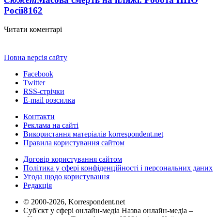
Росії
8162
Читати коментарі
Повна версія сайту
Facebook
Twitter
RSS-стрічки
E-mail розсилка
Контакти
Реклама на сайті
Використання матеріалів korrespondent.net
Правила користування сайтом
Договір користування сайтом
Політика у сфері конфіденційності і персональних даних
Угода щодо користування
Редакція
© 2000-2026, Korrespondent.net
Суб'єкт у сфері онлайн-медіа Назва онлайн-медіа –