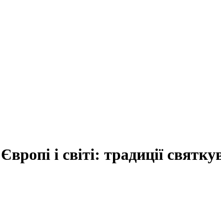
Європі і світі: традиції святк