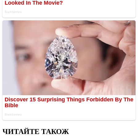
ЧИТАЙТЕ ТАКОЖ