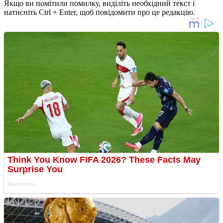
Якщо ви помітили помилку, виділіть необхідний текст і
натисніть Ctrl + Enter, щоб повідомити про це редакцію.