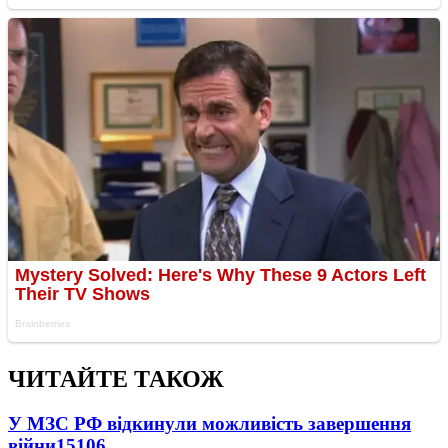
ЧИТАЙТЕ ТАКОЖ
У МЗС РФ відкинули можливість завершення
війни
15106