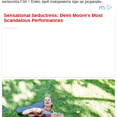
натисніть Ctrl + Enter, щоб повідомити про це редакцію.