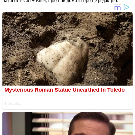
натисніть Ctrl + Enter, щоб повідомити про це редакцію.