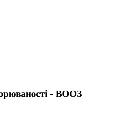
ворюваності - ВООЗ