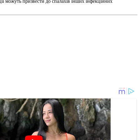
ції можуть призвести до спалахів інших інфекційних