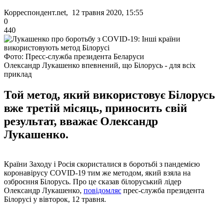
Корреспондент.net, 12 травня 2020, 15:55
0
440
Фото: Пресс-служба президента Беларуси
Олександр Лукашенко впевнений, що Білорусь - для всіх
приклад
Той метод, який використовує Білорусь
вже третій місяць, приносить свій
результат, вважає Олександр
Лукашенко.
Країни Заходу і Росія скористалися в боротьбі з пандемією
коронавірусу COVID-19 тим же методом, який взяла на
озброєння Білорусь. Про це сказав білоруський лідер
Олександр Лукашенко,
повідомляє
прес-служба президента
Білорусі у вівторок, 12 травня.