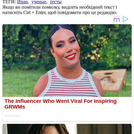
ТЕГИ:
Иран
,
ученые
,
тесты
Якщо ви помітили помилку, виділіть необхідний текст і
натисніть Ctrl + Enter, щоб повідомити про це редакцію.