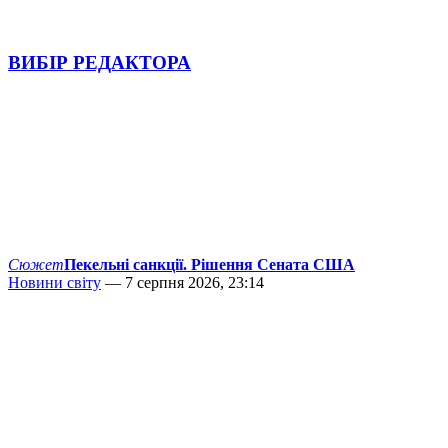
ВИБІР РЕДАКТОРА
Сюжет
Пекельні санкції. Рішення Сената США
Новини світу
— 7 серпня 2026, 23:14