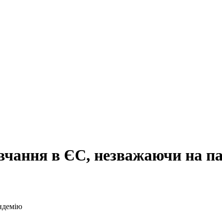
вчання в ЄС, незважаючи на п