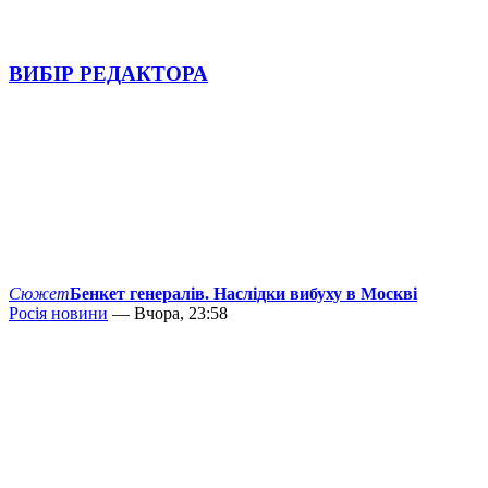
ВИБІР РЕДАКТОРА
Сюжет
Бенкет генералів. Наслідки вибуху в Москві
Росія новини
— Вчора, 23:58