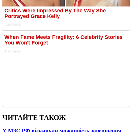
ЧИТАЙТЕ ТАКОЖ
У МЗС РФ відкинули можливість завершення