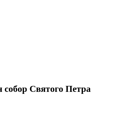
н собор Святого Петра