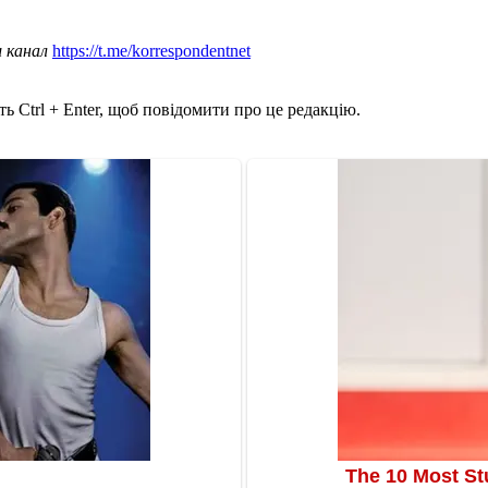
ш канал
https://t.me/korrespondentnet
ь Ctrl + Enter, щоб повідомити про це редакцію.