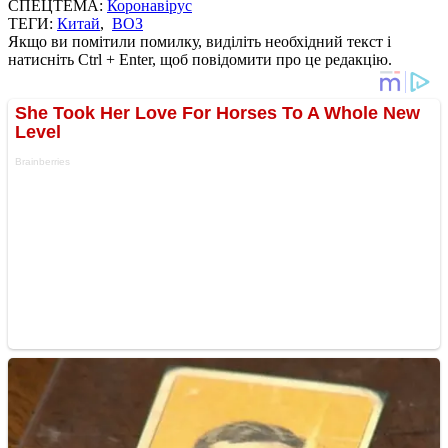
СПЕЦТЕМА:
Коронавірус
ТЕГИ:
Китай
,
ВОЗ
Якщо ви помітили помилку, виділіть необхідний текст і
натисніть Ctrl + Enter, щоб повідомити про це редакцію.