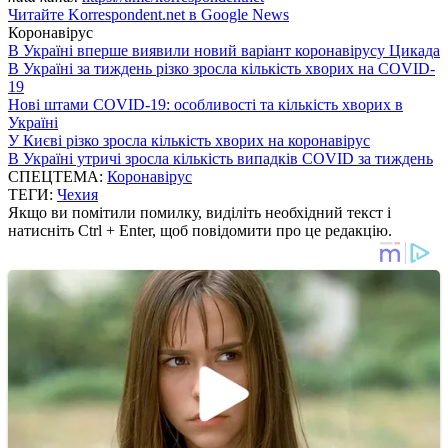
Читайте Korrespondent.net в Google News
Коронавірус
В Україні вперше виявили новий варіант коронавірусу Цикада
В Україні за тиждень різко зросла кількість хворих на COVID-
19
Нові штами COVID-19: особливості та кількість хворих в
Україні
У Києві різко зросла кількість хворих на коронавірус
В Україні утричі зросла кількість випадків COVID за тиждень
СПЕЦТЕМА:
Коронавірус
ТЕГИ:
Чехия
Якщо ви помітили помилку, виділіть необхідний текст і
натисніть Ctrl + Enter, щоб повідомити про це редакцію.