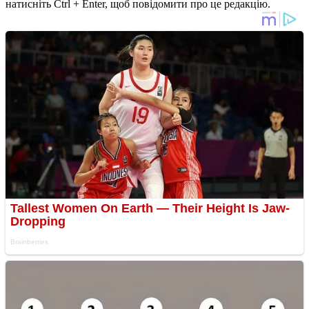
натисніть Ctrl + Enter, щоб повідомити про це редакцію.