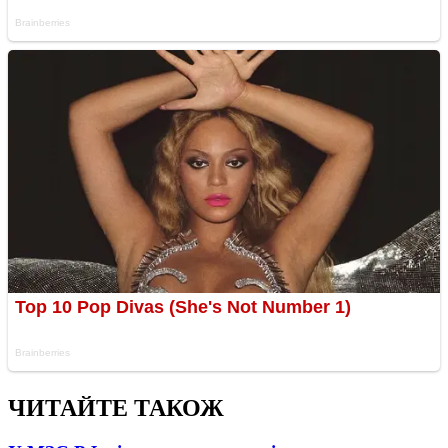
ЧИТАЙТЕ ТАКОЖ