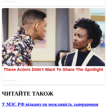
ЧИТАЙТЕ ТАКОЖ
У МЗС РФ відкинули можливість завершення