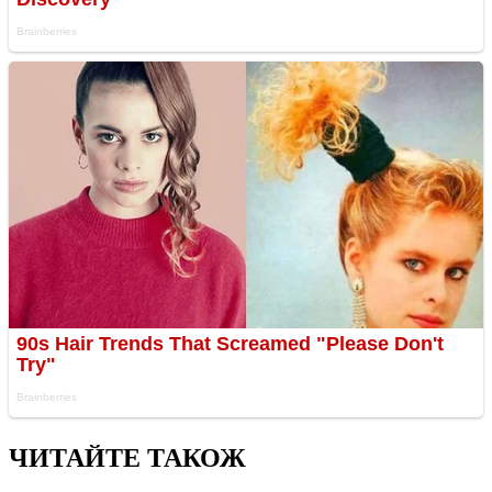
ЧИТАЙТЕ ТАКОЖ