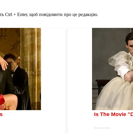
ь Ctrl + Enter, щоб повідомити про це редакцію.