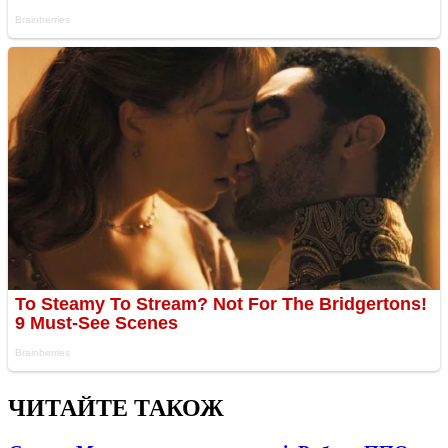
ЧИТАЙТЕ ТАКОЖ