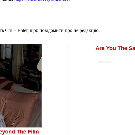
ь Ctrl + Enter, щоб повідомити про це редакцію.