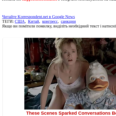
Читайте Korrespondent.net в Google News
ТЕГИ:
США
,
Китай
,
конгресс
,
санкции
Якщо ви помітили помилку, виділіть необхідний текст і натисніт