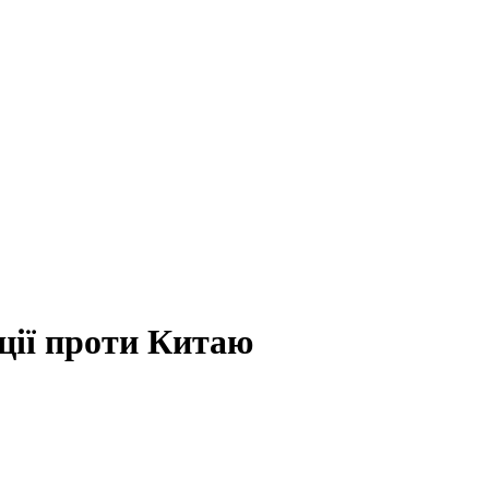
ції проти Китаю