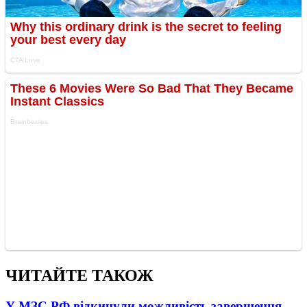
ЧИТАЙТЕ ТАКОЖ
У МЗС РФ відкинули можливість завершення