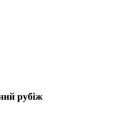
ний рубіж