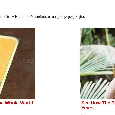
ь Ctrl + Enter, щоб повідомити про це редакцію.