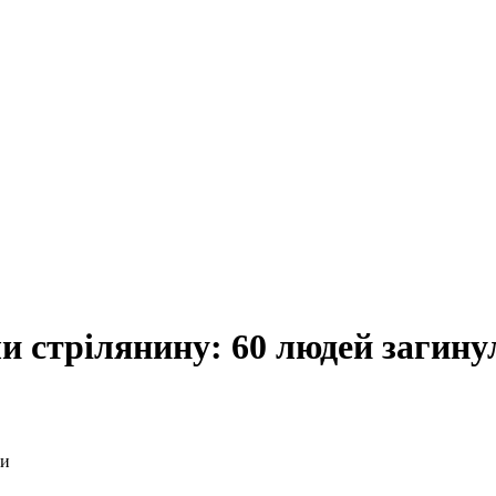
и стрілянину: 60 людей загину