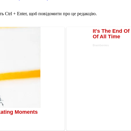
ь Ctrl + Enter, щоб повідомити про це редакцію.