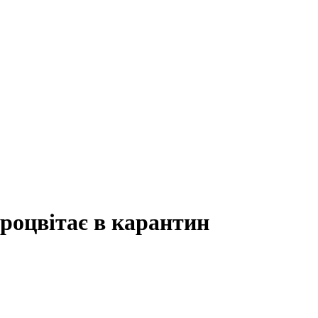
процвітає в карантин