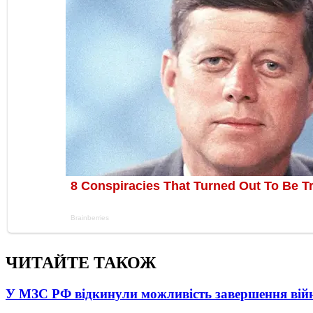
ЧИТАЙТЕ ТАКОЖ
У МЗС РФ відкинули можливість завершення вій