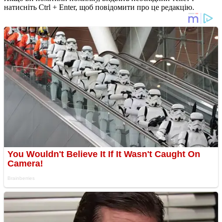
натисніть Ctrl + Enter, щоб повідомити про це редакцію.