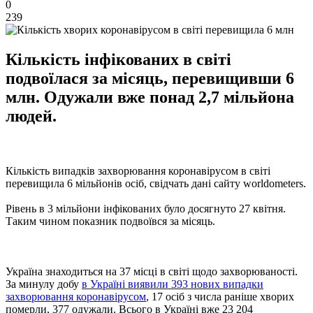
0
239
Кількість інфікованих в світі
подвоїлася за місяць, перевищивши 6
млн. Одужали вже понад 2,7 мільйона
людей.
Кількість випадків захворювання коронавірусом в світі
перевищила 6 мільйонів осіб, свідчать дані сайту worldometers.
Рівень в 3 мільйони інфікованих було досягнуто 27 квітня.
Таким чином показник подвоївся за місяць.
Україна знаходиться на 37 місці в світі щодо захворюваності.
За минулу добу
в Україні виявили 393 нових випадки
захворювання коронавірусом
, 17 осіб з числа раніше хворих
померли, 377 одужали. Всього в Україні вже 23 204