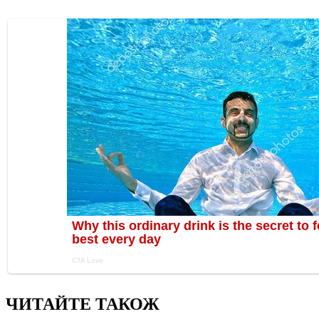
ЧИТАЙТЕ ТАКОЖ