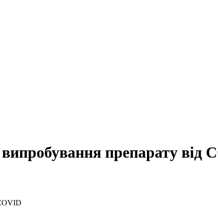
е випробування препарату від