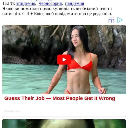
ТЕГИ:
эпидемия
,
Черногория
,
пандемия
Якщо ви помітили помилку, виділіть необхідний текст і
натисніть Ctrl + Enter, щоб повідомити про це редакцію.