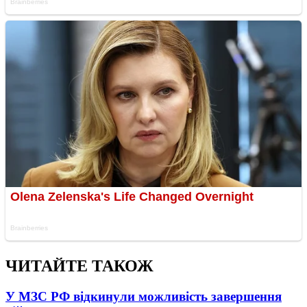
ЧИТАЙТЕ ТАКОЖ
У МЗС РФ відкинули можливість завершення