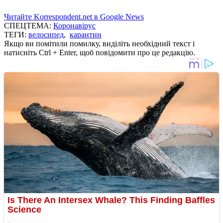
Читайте Korrespondent.net в Google News
СПЕЦТЕМА:
Коронавірус
ТЕГИ:
велосипед
,
карантин
Якщо ви помітили помилку, виділіть необхідний текст і
натисніть Ctrl + Enter, щоб повідомити про це редакцію.