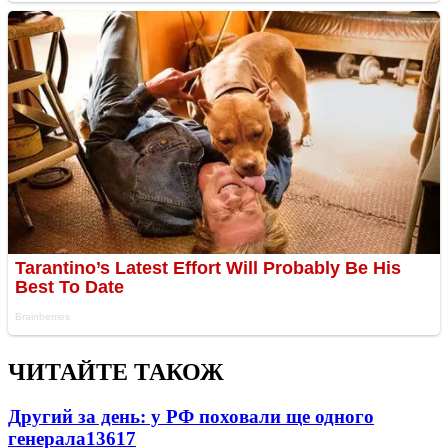
ЧИТАЙТЕ ТАКОЖ
Другий за день: у РФ поховали ще одного
генерала
13617